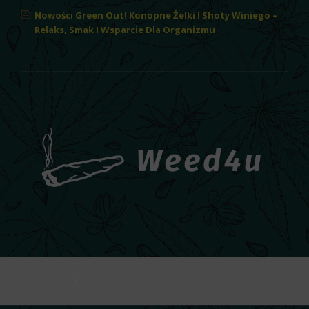
Nowości Green Out! Konopne Żelki I Shoty Winiego –
Relaks, Smak I Wsparcie Dla Organizmu