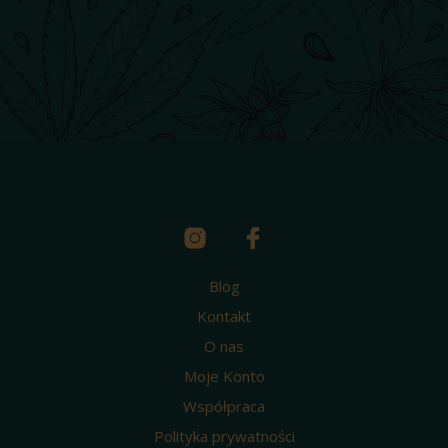
Blog
Kontakt
O nas
Moje Konto
Współpraca
Polityka prywatności