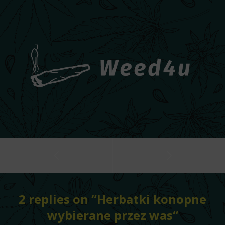
2 replies on “
Herbatki konopne
wybierane przez was
“