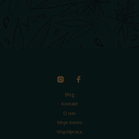
Blog
Kontakt
O nas
Moje Konto
Współpraca