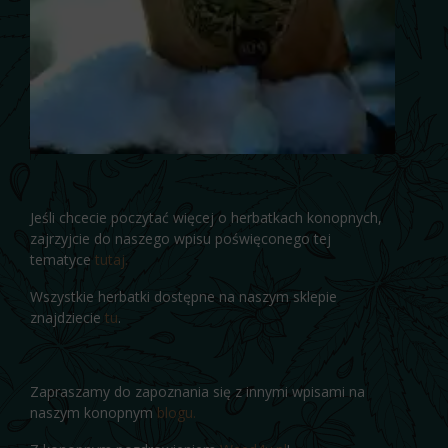
Jeśli chcecie poczytać więcej o herbatkach konopnych,
zajrzyjcie do naszego wpisu poświęconego tej
tematyce
tutaj.
Wszystkie herbatki dostępne na naszym sklepie
znajdziecie
tu
.
Zapraszamy do zapoznania się z innymi wpisami na
naszym konopnym
blogu.