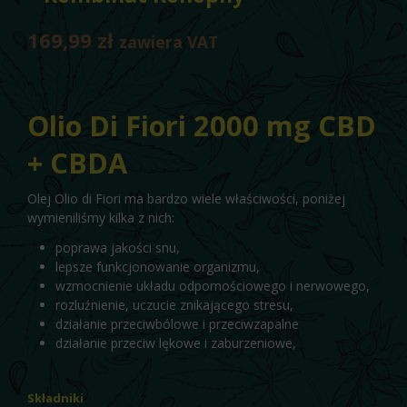
169,99
zł
zawiera VAT
Olio Di Fiori 2000 mg CBD
+ CBDA
Olej Olio di Fiori ma bardzo wiele właściwości, poniżej
wymieniliśmy kilka z nich:
poprawa jakości snu,
lepsze funkcjonowanie organizmu,
wzmocnienie układu odpornościowego i nerwowego,
rozluźnienie, uczucie znikającego stresu,
działanie przeciwbólowe i przeciwzapalne
działanie przeciw lękowe i zaburzeniowe,
Składniki