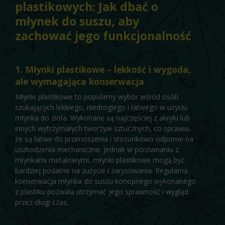
plastikowych: Jak dbać o
młynek do suszu, aby
zachować jego funkcjonalność
1. Młynki plastikowe – lekkość i wygoda,
ale wymagająca konserwacja
Młynki plastikowe to popularny wybór wśród osób
szukających lekkiego, niedrogiego i łatwego w użyciu
młynka do zioła. Wykonane są najczęściej z akrylu lub
innych wytrzymałych tworzyw sztucznych, co sprawia,
że są łatwe do przenoszenia i stosunkowo odporne na
uszkodzenia mechaniczne. Jednak w porównaniu z
młynkami metalowymi, młynki plastikowe mogą być
bardziej podatne na zużycie i zarysowania. Regularna
konserwacja młynka do suszu konopnego wykonanego
z plastiku pozwala utrzymać jego sprawność i wygląd
przez długi czas.