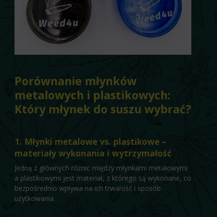
Porównanie młynków
metalowych i plastikowych:
Który młynek do suszu wybrać?
1. Młynki metalowe vs. plastikowe –
materiały wykonania i wytrzymałość
Jedną z głównych różnic między młynkami metalowymi
a plastikowymi jest materiał, z którego są wykonane, co
bezpośrednio wpływa na ich trwałość i sposób
użytkowania.