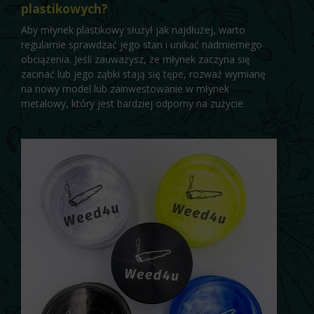
plastikowych?
Aby młynek plastikowy służył jak najdłużej, warto
regularnie sprawdzać jego stan i unikać nadmiernego
obciążenia. Jeśli zauważysz, że młynek zaczyna się
zacinać lub jego ząbki stają się tępe, rozważ wymianę
na nowy model lub zainwestowanie w młynek
metalowy, który jest bardziej odporny na zużycie.