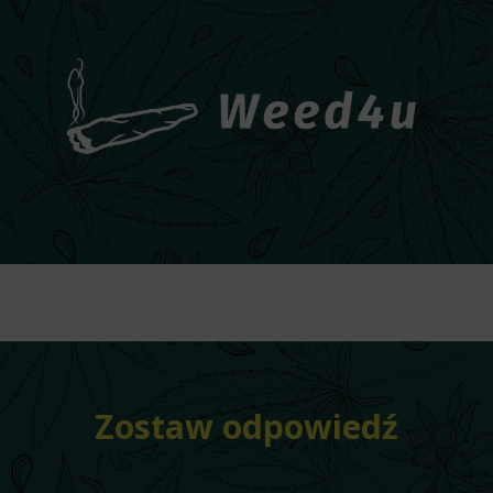
Zostaw odpowiedź