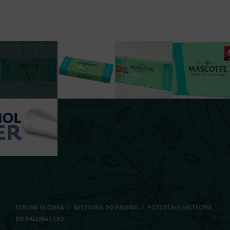
STRONA GŁÓWNA
/
AKCESORIA DO PALENIA
/
POZOSTAŁE AKCESORIA
DO PALENIA I CBD