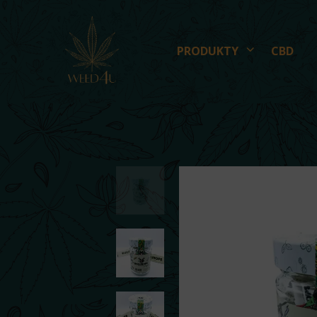
PRODUKTY
CBD