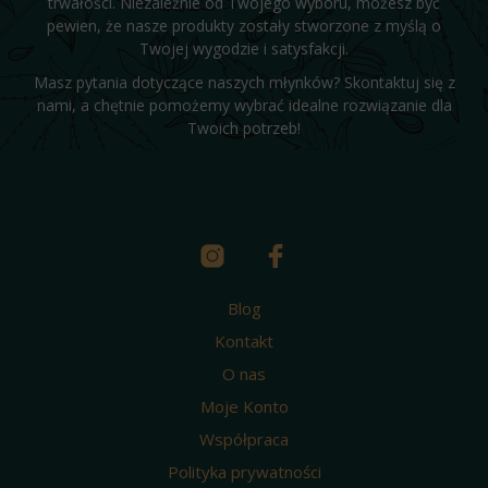
trwałości. Niezależnie od Twojego wyboru, możesz być
pewien, że nasze produkty zostały stworzone z myślą o
Twojej wygodzie i satysfakcji.
Masz pytania dotyczące naszych młynków? Skontaktuj się z
nami, a chętnie pomożemy wybrać idealne rozwiązanie dla
Twoich potrzeb!
Blog
Kontakt
O nas
Moje Konto
Współpraca
Polityka prywatności